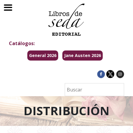
Catálogos:
General 2026
Jane Austen 2026
DISTRIBUCIÓN