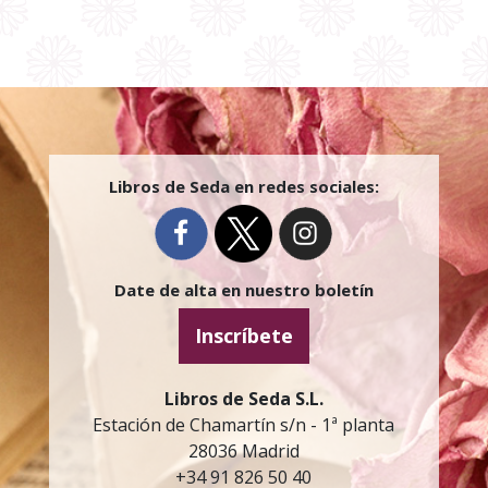
Libros de Seda en redes sociales:
Date de alta en nuestro boletín
Inscríbete
Libros de Seda S.L.
Estación de Chamartín s/n - 1ª planta
28036 Madrid
+34 91 826 50 40