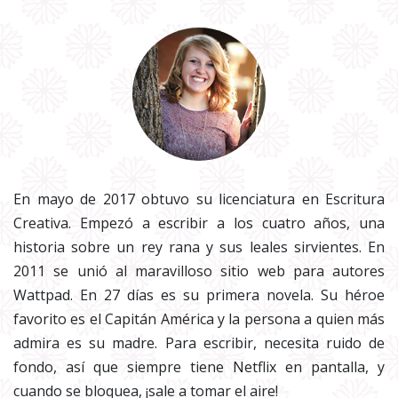
En mayo de 2017 obtuvo su licenciatura en Escritura
Creativa. Empezó a escribir a los cuatro años, una
historia sobre un rey rana y sus leales sirvientes. En
2011 se unió al maravilloso sitio web para autores
Wattpad. En 27 días es su primera novela. Su héroe
favorito es el Capitán América y la persona a quien más
admira es su madre. Para escribir, necesita ruido de
fondo, así que siempre tiene Netflix en pantalla, y
cuando se bloquea, ¡sale a tomar el aire!