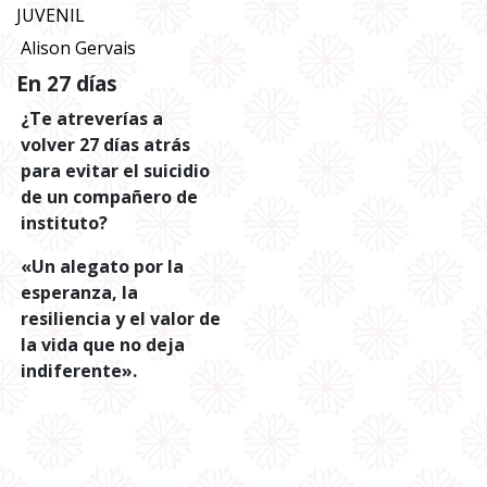
JUVENIL
Alison Gervais
En 27 días
¿Te atreverías a
volver 27 días atrás
para evitar el suicidio
de un compañero de
instituto?
«Un alegato por la
esperanza, la
resiliencia y el valor de
la vida que no deja
indiferente».