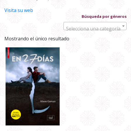
Visita su web
Búsqueda por géneros
Selecciona una categoría
Mostrando el único resultado