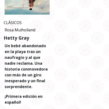
CLÁSICOS
Rosa Mulholland
Hetty Gray
Un bebé abandonado
en la playa tras un
naufragio y al que
nadie reclama. Una
historia conmovedora
con más de un giro
inesperado y un final
sorprendente.
¡Primera edición en
español!