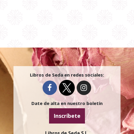
Libros de Seda en redes sociales:
Date de alta en nuestro boletín
Inscríbete
Libros de Seda S.L.