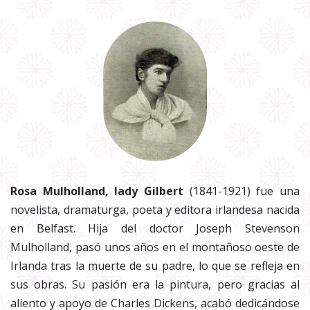
Rosa Mulholland, lady Gilbert
(1841-1921) fue una
novelista, dramaturga, poeta y editora irlandesa nacida
en Belfast. Hija del doctor Joseph Stevenson
Mulholland, pasó unos años en el montañoso oeste de
Irlanda tras la muerte de su padre, lo que se refleja en
sus obras. Su pasión era la pintura, pero gracias al
aliento y apoyo de Charles Dickens, acabó dedicándose