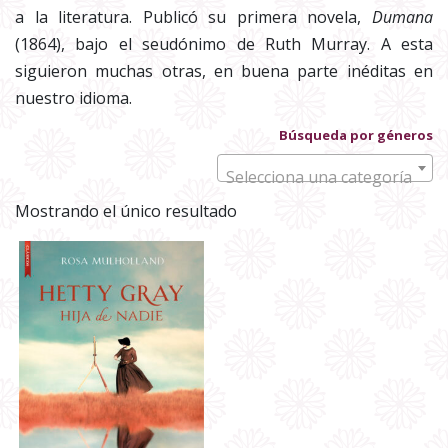
a la literatura. Publicó su primera novela,
Dumana
(1864), bajo el seudónimo de Ruth Murray. A esta
siguieron muchas otras, en buena parte inéditas en
nuestro idioma.
Búsqueda por géneros
Selecciona una categoría
Mostrando el único resultado