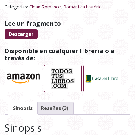
Categorías:
Clean Romance
,
Romántica histórica
Lee un fragmento
Descargar
Disponible en cualquier librería o a
través de:
Sinopsis
Reseñas (3)
Sinopsis