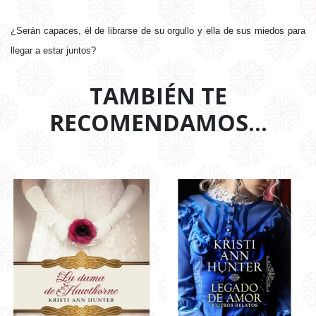
¿Serán capaces, él de librarse de su orgullo y ella de sus miedos para
llegar a estar juntos?
TAMBIÉN TE
RECOMENDAMOS…