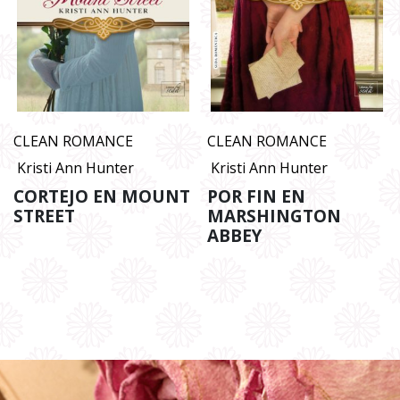
CLEAN ROMANCE
CLEAN ROMANCE
Kristi Ann Hunter
Kristi Ann Hunter
CORTEJO EN MOUNT
POR FIN EN
STREET
MARSHINGTON
ABBEY