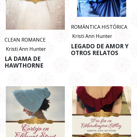
ROMÁNTICA HISTÓRICA
Kristi Ann Hunter
CLEAN ROMANCE
LEGADO DE AMOR Y
Kristi Ann Hunter
OTROS RELATOS
LA DAMA DE
HAWTHORNE