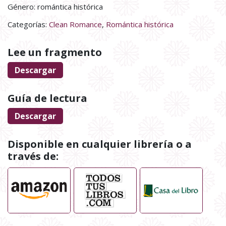
Género: romántica histórica
Categorías:
Clean Romance
,
Romántica histórica
Lee un fragmento
Descargar
Guía de lectura
Descargar
Disponible en cualquier librería o a
través de: