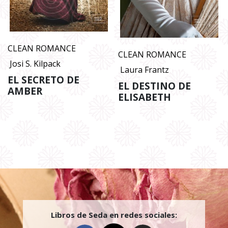
CLEAN ROMANCE
CLEAN ROMANCE
Josi S. Kilpack
Laura Frantz
EL SECRETO DE
EL DESTINO DE
AMBER
ELISABETH
Libros de Seda en redes sociales: