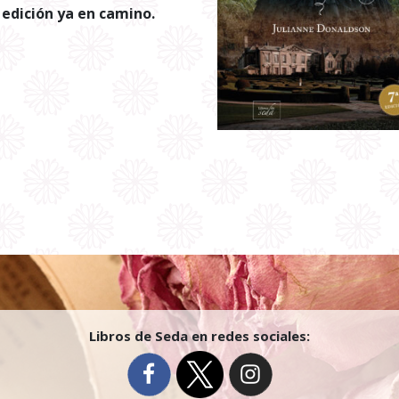
 edición ya en camino.
Libros de Seda en redes sociales: