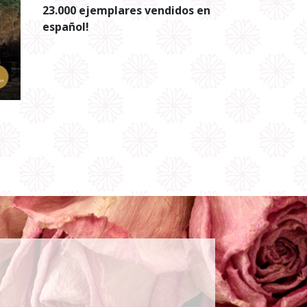
23.000 ejemplares vendidos en
español!