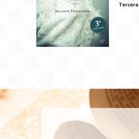
Tercera