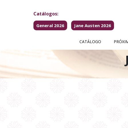
Catálogos:
General 2026
Jane Austen 2026
CATÁLOGO
PRÓXI