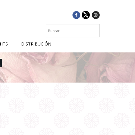
GHTS
DISTRIBUCIÓN
N