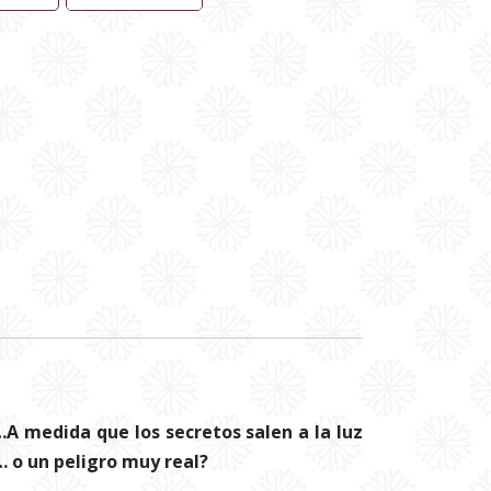
A medida que los secretos salen a la luz
 o un peligro muy real?