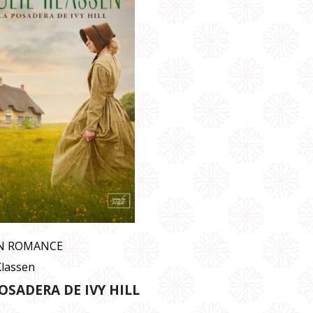
N ROMANCE
Klassen
OSADERA DE IVY HILL