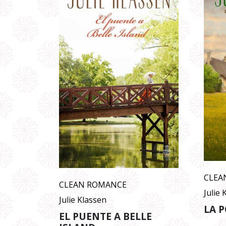
CLEA
CLEAN ROMANCE
Julie 
Julie Klassen
LA P
EL PUENTE A BELLE