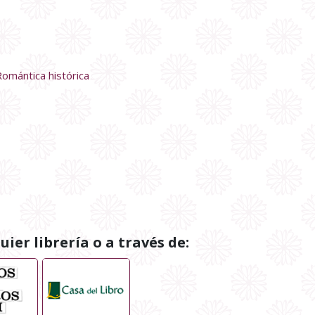
Romántica histórica
ier librería o a través de: