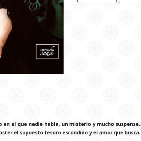
 en el que nadie habla, un misterio y mucho suspense…
oster el supuesto tesoro escondido y el amor que busca…