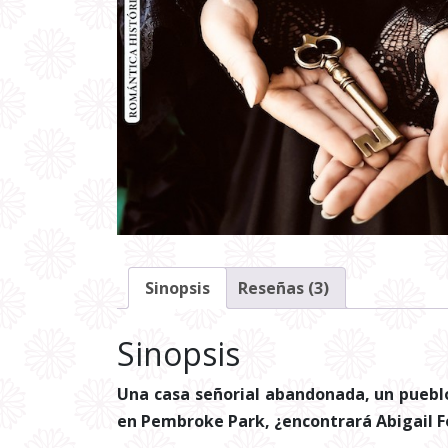
Sinopsis
Reseñas (3)
Sinopsis
Una casa señorial abandonada, un pueblo
en Pembroke Park, ¿encontrará Abigail F