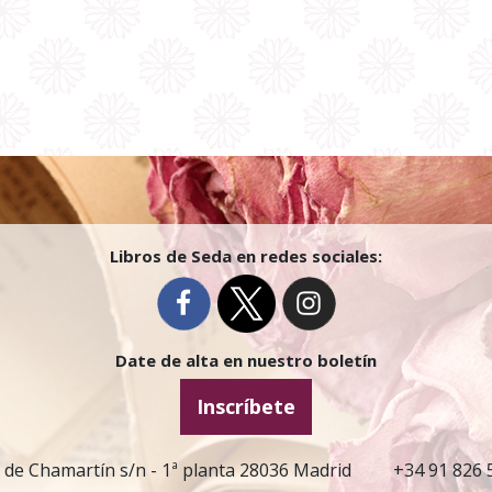
Libros de Seda en redes sociales:
Date de alta en nuestro boletín
Inscríbete
 de Chamartín s/n - 1ª planta 28036 Madrid
+34 91 826 