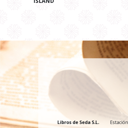
ISLAND
Libros de Seda S.L.
Estación