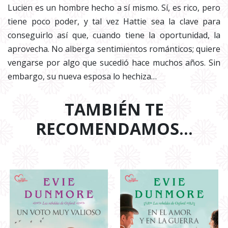
Lucien es un hombre hecho a sí mismo. Sí, es rico, pero
tiene poco poder, y tal vez Hattie sea la clave para
conseguirlo así que, cuando tiene la oportunidad, la
aprovecha. No alberga sentimientos románticos; quiere
vengarse por algo que sucedió hace muchos años. Sin
embargo, su nueva esposa lo hechiza…
TAMBIÉN TE
RECOMENDAMOS…