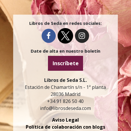
Libros de Seda en redes sociales:
Date de alta en nuestro boletín
Inscríbete
Libros de Seda S.L.
Estación de Chamartín s/n - 1ª planta
28036 Madrid
+34 91 826 50 40
info@librosdeseda.com
Aviso Legal
Política de colaboración con blogs