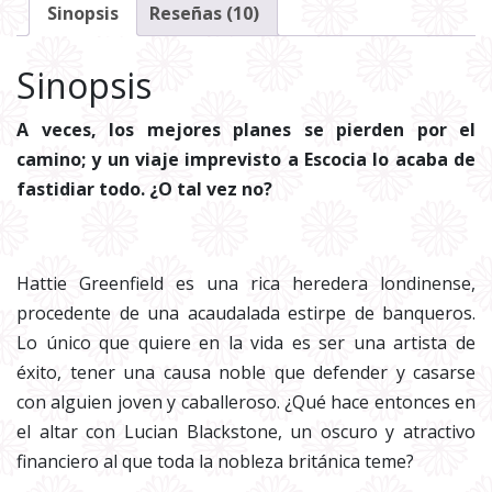
Sinopsis
Reseñas (10)
Sinopsis
A veces, los mejores planes se pierden por el
camino; y un viaje imprevisto a Escocia lo acaba de
fastidiar todo. ¿O tal vez no?
Hattie Greenfield es una rica heredera londinense,
procedente de una acaudalada estirpe de banqueros.
Lo único que quiere en la vida es ser una artista de
éxito, tener una causa noble que defender y casarse
con alguien joven y caballeroso. ¿Qué hace entonces en
el altar con Lucian Blackstone, un oscuro y atractivo
financiero al que toda la nobleza británica teme?