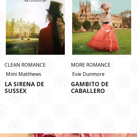
CLEAN ROMANCE
MORE ROMANCE
Mimi Matthews
Evie Dunmore
LA SIRENA DE
GAMBITO DE
SUSSEX
CABALLERO