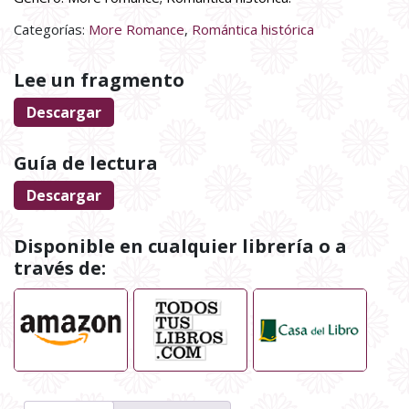
Categorías:
More Romance
,
Romántica histórica
Lee un fragmento
Descargar
Guía de lectura
Descargar
Disponible en cualquier librería o a
través de: