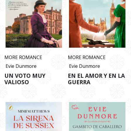
MORE ROMANCE
MORE ROMANCE
Evie Dunmore
Evie Dunmore
UN VOTO MUY
EN EL AMOR Y EN LA
VALIOSO
GUERRA