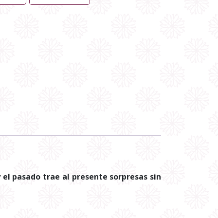
 el pasado trae al presente sorpresas sin