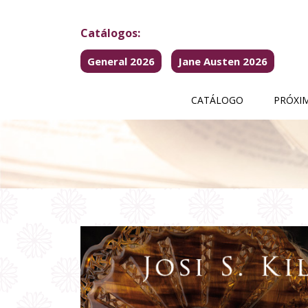
Catálogos:
General 2026
Jane Austen 2026
CATÁLOGO
PRÓXI