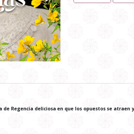
 de Regencia deliciosa en que los opuestos se atraen y