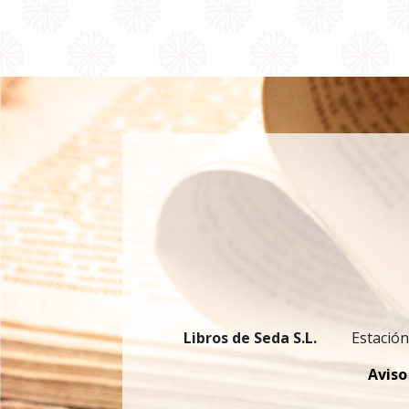
Libros de Seda S.L.
Estación
Aviso