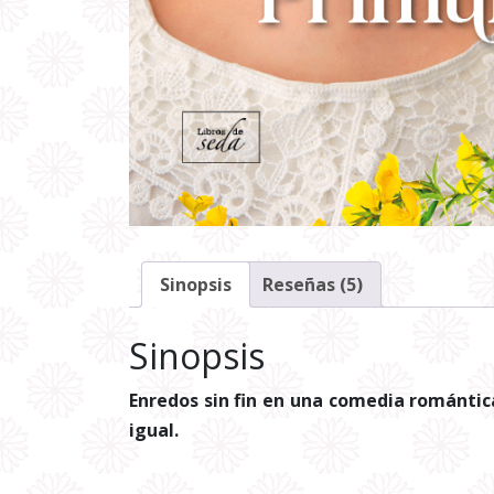
Sinopsis
Reseñas (5)
Sinopsis
Enredos sin fin en una comedia romántica
igual.