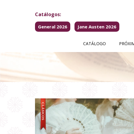
Catálogos:
General 2026
Jane Austen 2026
CATÁLOGO
PRÓXI