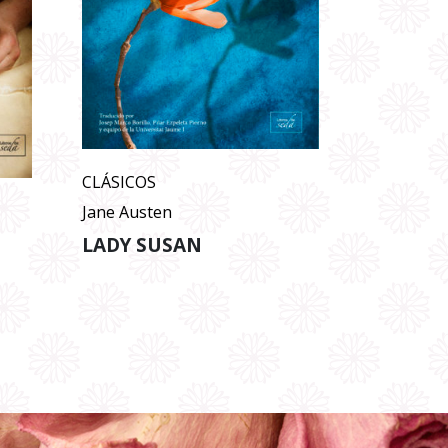
CLÁSICOS
Jane Austen
LADY SUSAN