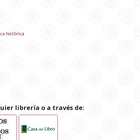
a histórica
ier librería o a través de: