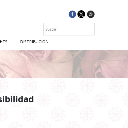
GHTS
DISTRIBUCIÓN
sibilidad