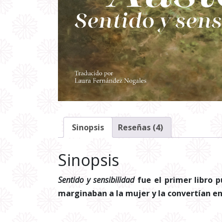
Sinopsis
Reseñas (4)
Sinopsis
Sentido y sensibilidad
fue el primer libro p
marginaban a la mujer y la convertían e