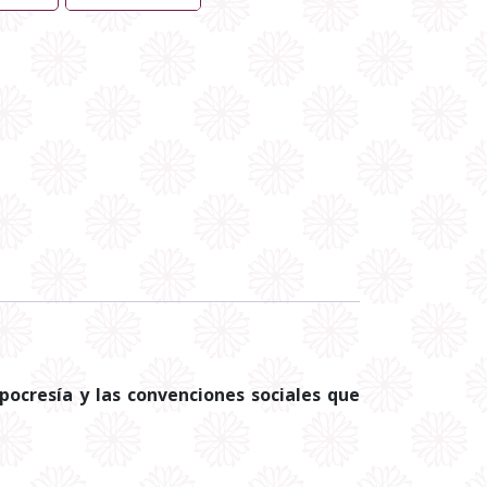
ipocresía y las convenciones sociales que