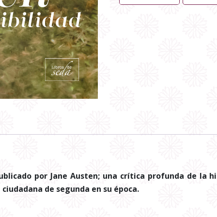
ublicado por Jane Austen; una crítica profunda de la h
n ciudadana de segunda en su época.