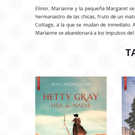
Elinor, Marianne y la pequeña Margaret se 
hermanastro de las chicas, fruto de un mat
Cottage, a la que se mudan de inmediato. A
Marianne se abandonará a los impulsos del
T