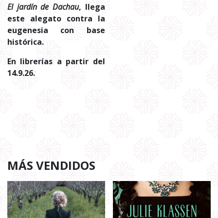
El jardín de Dachau
, llega
este alegato contra la
eugenesia con base
histórica.
En librerías a partir del
14.9.26.
MÁS VENDIDOS