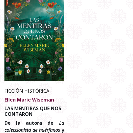
FICCIÓN HISTÓRICA
Ellen Marie Wiseman
LAS MENTIRAS QUE NOS
CONTARON
De la autora de
La
coleccionista de huérfanos
y