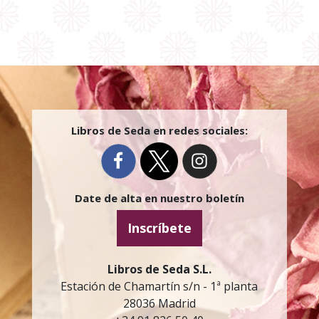
Libros de Seda en redes sociales:
Date de alta en nuestro boletín
Inscríbete
Libros de Seda S.L.
Estación de Chamartín s/n - 1ª planta
28036 Madrid