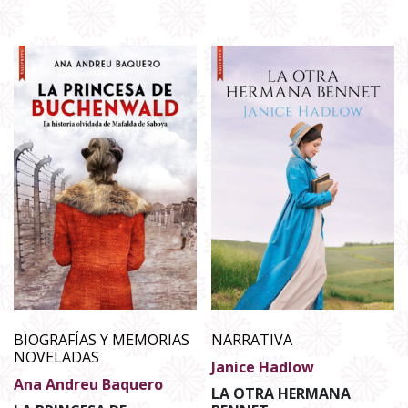
BIOGRAFÍAS Y MEMORIAS
NARRATIVA
NOVELADAS
Janice Hadlow
Ana Andreu Baquero
LA OTRA HERMANA