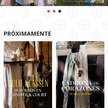
PRÓXIMAMENTE